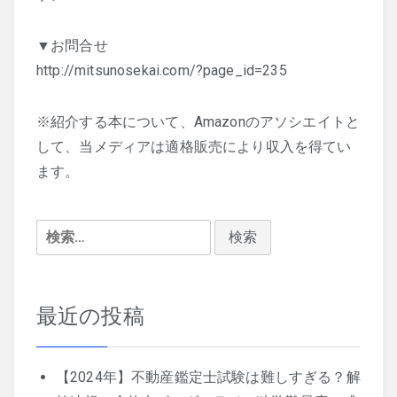
▼お問合せ
http://mitsunosekai.com/?page_id=235
※紹介する本について、Amazonのアソシエイトと
して、当メディアは適格販売により収入を得てい
ます。
検
索:
最近の投稿
【2024年】不動産鑑定士試験は難しすぎる？解