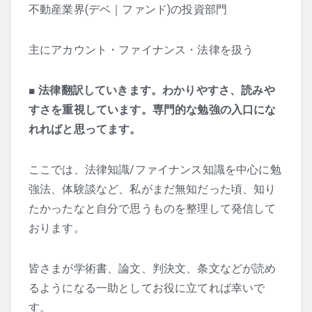
不動産業界(デベ｜ファンド)の投資部門
主にアカウント・ファイナンス・法律を扱う
■
法律翻訳していきます。わかりやすさ、読みや
すさを重視しています。専門的な勉強の入口にな
れればと思ってます。
ここでは、法律知識/ファイナンス知識を中心に勉
強法、体験談など、私がまだ無知だった頃、知り
たかったなと自分で思うものを整理して発信して
おります。
皆さまが学術書、論文、判決文、条文などが読め
るようになる一助としてお役に立てれば幸いで
す。