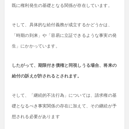
既に権利発生の基礎となる関係が存在しています。
そして、具体的な給付義務が成立するかどうかは、
「時期の到来」や「容易に立証できるような事実の発
生」にかかっています。
したがって、期限付き債権と同視しうる場合、将来の
給付の訴えが許されるとされます。
そして、「継続的不法行為」については、請求権の基
礎となるべき事実関係の存在に加えて、その継続が予
想される必要があります