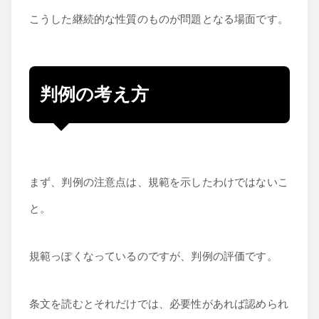
こうした継続的な性質のものが問題となる場面です。
判例の考え方
まず、判例の注意点は、規範を示したわけではないこ
と。
規範っぽくなっているのですが、判例の評価です。
条文を読むとそれだけでは、必要性があれば認められ