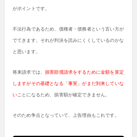
がポイントです。
不法行為であるため、債権者・債務者という言い方が
でてきます。それが判決を読みにくくしているのかな
と思います。
将来請求では、
損害賠償請求をするために金額を算定
しますがその基礎となる「事実」がまだ到来していな
い
ことになるため、損害額が確定できません。
そのため争点となっていて、上告理由もこれです。