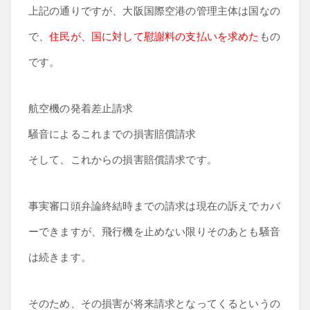
上記の通りですが、大阪国際空港の管理主体は国なの
で、
住民が、国に対して慰謝料の支払いを求めた
もの
です。
航空機の発着差止請求
騒音によるこれまでの損害賠償請求
そして、これからの損害賠償請求です。
事実審口頭弁論終結時までの請求は現在の訴えでカバ
ーできますが、飛行機を止めない限りそのあとも騒音
は続きます。
そのため、その損害が将来請求となってくるというの