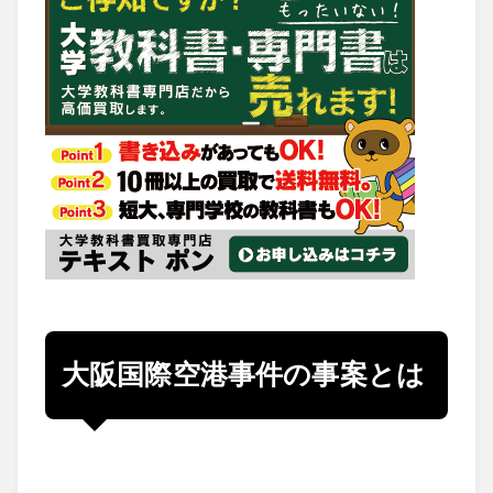
大阪国際空港事件の事案とは