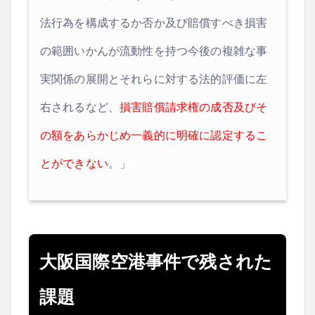
法行為を構成するか否か及び賠償すべき損害
の範囲いかんが流動性を持つ今後の複雑な事
実関係の展開とそれらに対する法的評価に左
右されるなど、
損害賠償請求権の成否及びそ
の額をあらかじめ一義的に明確に認定するこ
とができない
。」
大阪国際空港事件で残された
課題