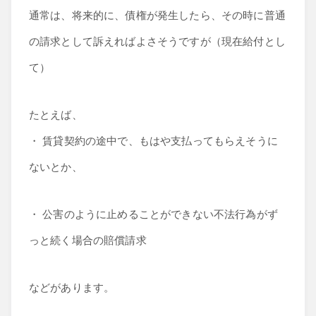
通常は、将来的に、債権が発生したら、その時に普通
の請求として訴えればよさそうですが（現在給付とし
て）
たとえば、
・ 賃貸契約の途中で、もはや支払ってもらえそうに
ないとか、
・ 公害のように止めることができない不法行為がず
っと続く場合の賠償請求
などがあります。