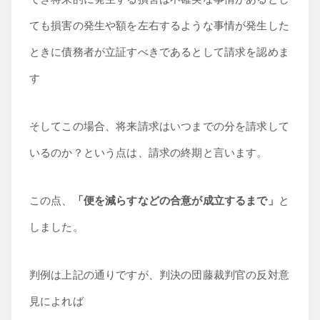
ても損害の発生や額を左右するような事情が発生した
ときに債務者が立証すべきであるとして請求を認めま
す
そしてこの場合、将来請求はいつまでの分を請求して
いるのか？という点は、請求の終期と言います。
この点、
「便を減らすなどの合意が成立するまで」
と
しました。
判例は上記の通りですが、判決の団藤裁判官の反対意
見によれば