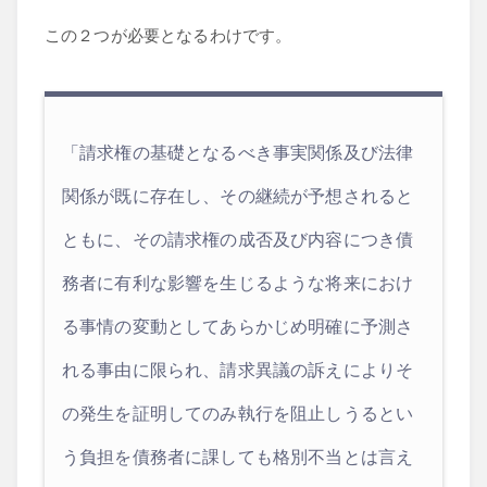
この２つが必要となるわけです。
「請求権の基礎となるべき事実関係及び法律
関係が既に存在し、その継続が予想されると
ともに、その請求権の成否及び内容につき債
務者に有利な影響を生じるような将来におけ
る事情の変動としてあらかじめ明確に予測さ
れる事由に限られ、請求異議の訴えによりそ
の発生を証明してのみ執行を阻止しうるとい
う負担を債務者に課しても格別不当とは言え