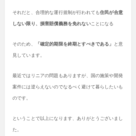
それだと、合理的な運行規制が行われても
住民が合意
しない限り、損害賠償義務を免れない
ことになる
そのため、
「確定的期限を終期とすべきである」
と意
見しています。
最近ではリニアの問題もありますが、国の施策や開発
案件には逆らえないのでなるべく避けて暮らしたいも
のです。
ということで以上になります、ありがとうございまし
た。