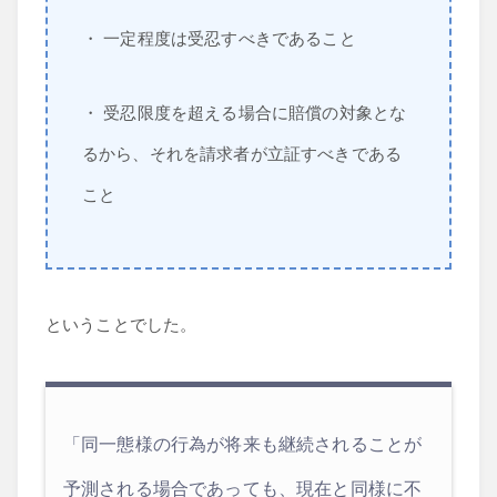
・ 一定程度は受忍すべきであること
・ 受忍限度を超える場合に賠償の対象とな
るから、それを請求者が立証すべきである
こと
ということでした。
「同一態様の行為が将来も継続されることが
予測される場合であっても、現在と同様に不