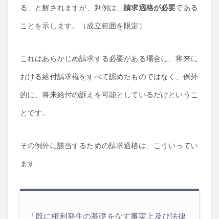
る、と解されますが、判例は、
請求適格が必要
である
ことを示します。（成立範囲を限定）
これはあらかじめ請求する必要がある場合に、将来に
おける給付請求権をすべて認めたものではなく、例外
的に、将来給付の訴えを可能としているだけというこ
とです。
その例外に該当するための請求適格は、こういってい
ます
「既に権利発生の基礎をなす事実上及び法律