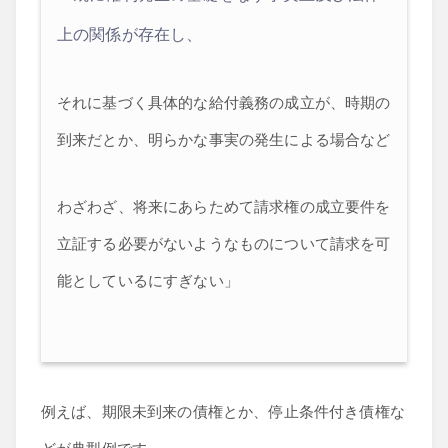
上の関係が存在し、
それに基づく具体的な給付義務の成立が、時期の
到来だとか、明らかな事実の発生による場合など
わざわざ、将来にあらためて請求権の成立要件を
立証する必要がないようなものについて請求を可
能としているにすぎない」
例えば、期限未到来の債権とか、停止条件付き債権な