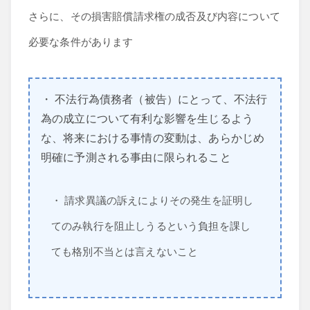
さらに、その損害賠償請求権の成否及び内容について
必要な条件があります
・ 不法行為債務者（被告）にとって、不法行
為の成立について有利な影響を生じるよう
な、将来における事情の変動は、あらかじめ
明確に予測される事由に限られること
・ 請求異議の訴えによりその発生を証明し
てのみ執行を阻止しうるという負担を課し
ても格別不当とは言えないこと