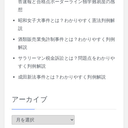
答速報と合格点ボーダーライン独学難易度の感
想
昭和女子大事件とは？わかりやすく憲法判例解
説
酒類販売業免許制事件とは？わかりやすく判例
解説
サラリーマン税金訴訟とは？問題点をわかりや
すく判例解説
成田新法事件とは？わかりやすく判例解説
アーカイブ
ア
ー