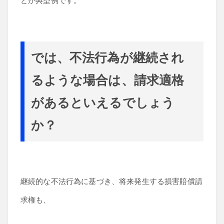
どが典型例です。
では、不法行為が継続され
るような場合は、請求適格
があるといえるでしょう
か？
継続的な不法行為に基づき、将来発生する損害賠償請
求権も、