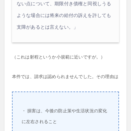
ない点について、期限付き債権と同視しうる
ような場合には将来の給付の訴えを許しても
支障があるとは言えない。」
（これは射程というか小規範に近いですが。）
本件では、請求は認められませんでした。その理由は
・ 損害は、今後の防止策や生活状況の変化
に左右されること