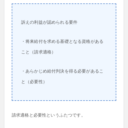
訴えの利益が認められる要件
・将来給付を求める基礎となる資格がある
こと（請求適格）
・あらかじめ給付判決を得る必要があるこ
と（必要性）
請求適格と必要性というふたつです。