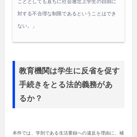
こととしても直ちに社会通念上学生の自由に
対する不合理な制限であるということはでき
ない。」
教育機関は学生に反省を促す
手続きをとる法的義務があ
るか？
本件では、学則である生活要録への違反を理由に、補