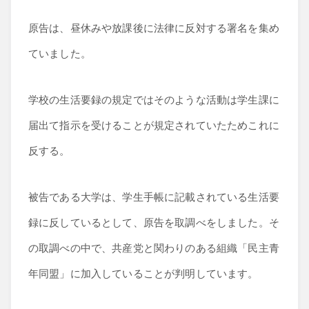
原告は、昼休みや放課後に法律に反対する署名を集め
ていました。
学校の生活要録の規定ではそのような活動は学生課に
届出て指示を受けることが規定されていたためこれに
反する。
被告である大学は、学生手帳に記載されている生活要
録に反しているとして、原告を取調べをしました。そ
の取調べの中で、共産党と関わりのある組織「民主青
年同盟」に加入していることが判明しています。