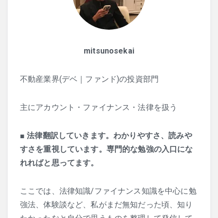
mitsunosekai
不動産業界(デベ｜ファンド)の投資部門
主にアカウント・ファイナンス・法律を扱う
■
法律翻訳していきます。わかりやすさ、読みや
すさを重視しています。専門的な勉強の入口にな
れればと思ってます。
ここでは、法律知識/ファイナンス知識を中心に勉
強法、体験談など、私がまだ無知だった頃、知り