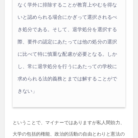
なく学外に排除することが教育上やむを得な
いと認められる場合にかぎって選択されるべ
き処分である。そして、退学処分を選択する
際、要件の認定にあたっては他の処分の選択
に比べて特に慎重な配慮が必要となる。しか
し、常に退学処分を行うにあたっての学校に
求められる法的義務とまでは解することがで
きない」
ということで、マイナーではありますが私人間効力、
大学の包括的権能、政治的活動の自由とわりと憲法の