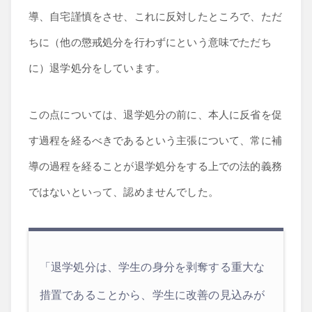
導、自宅謹慎をさせ、これに反対したところで、ただ
ちに（他の懲戒処分を行わずにという意味でただち
に）退学処分をしています。
この点については、退学処分の前に、本人に反省を促
す過程を経るべきであるという主張について、常に補
導の過程を経ることが退学処分をする上での法的義務
ではないといって、認めませんでした。
「退学処分は、学生の身分を剥奪する重大な
措置であることから、学生に改善の見込みが