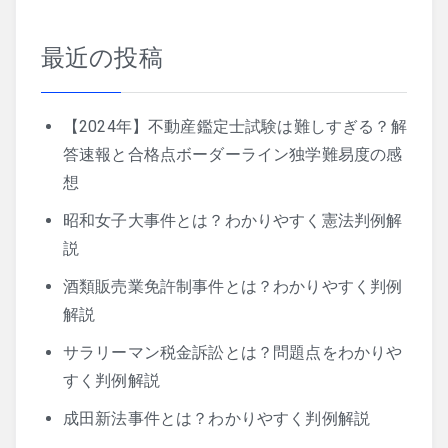
最近の投稿
【2024年】不動産鑑定士試験は難しすぎる？解
答速報と合格点ボーダーライン独学難易度の感
想
昭和女子大事件とは？わかりやすく憲法判例解
説
酒類販売業免許制事件とは？わかりやすく判例
解説
サラリーマン税金訴訟とは？問題点をわかりや
すく判例解説
成田新法事件とは？わかりやすく判例解説