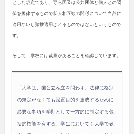
とした規定であり、専ら国又は公共団体と個人との関
係を規律するもので私人相互観の関係について当然に
適用ないし類推適用されるものではないというもので
す。
そして、学校には裁量があることを確認しています。
「大学は、国公立私立を問わず、法律に格別
の規定がなくても設置目的を達成するために
必要な事項を学則として一方的に制定する包
括的権能を有する。学生においても大学で教