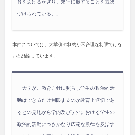
育を受けるかぎり、規律に服することを義務
づけられている。」
本件については、大学側の制約が不合理な制限ではな
いと結論しています。
「大学が、教育方針に照らし学生の政治的活
動はできるだけ制限するのが教育上適切であ
るとの見地から学内及び学外における学生の
政治的活動につきかなり広範な規律を及ぼす