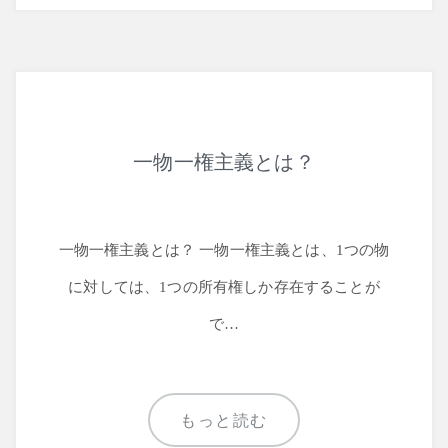
一物一権主義とは？
一物一権主義とは？ 一物一権主義とは、1つの物
に対しては、1つの所有権しか存在することが
で…
もっと読む