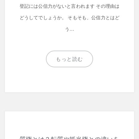
登記には公信力がないと言われます その理由は
どうしてでしょうか。 そもそも、公信力とはど
う…
もっと読む