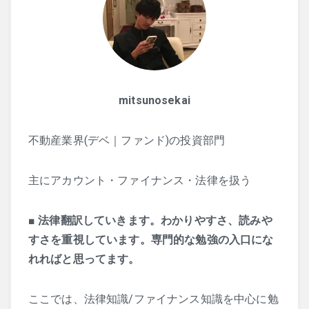
mitsunosekai
不動産業界(デベ｜ファンド)の投資部門
主にアカウント・ファイナンス・法律を扱う
■
法律翻訳していきます。わかりやすさ、読みや
すさを重視しています。専門的な勉強の入口にな
れればと思ってます。
ここでは、法律知識/ファイナンス知識を中心に勉