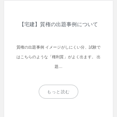
【宅建】質権の出題事例について
質権の出題事例 イメージがしにくい分、試験で
はこちらのような「権利質」がよく出ます。 出
題…
もっと読む