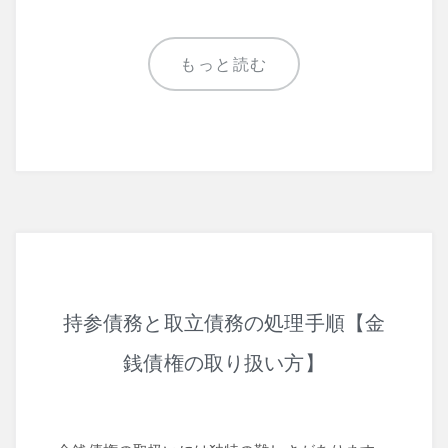
もっと読む
持参債務と取立債務の処理手順【金
銭債権の取り扱い方】