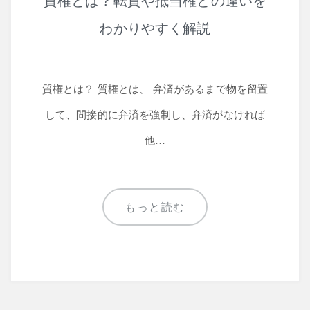
質権とは？転質や抵当権との違いを
わかりやすく解説
質権とは？ 質権とは、 弁済があるまで物を留置
して、間接的に弁済を強制し、弁済がなければ
他…
もっと読む