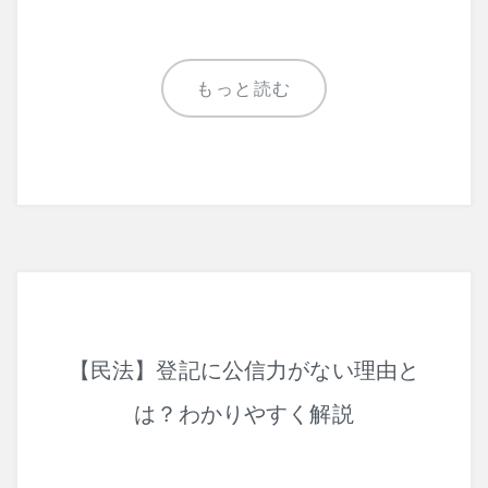
もっと読む
【民法】登記に公信力がない理由と
は？わかりやすく解説