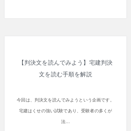
経済学
【判決文を読んでみよう】宅建判決
文を読む手順を解説
今回は、判決文を読んでみようという企画です。
宅建はくせの強い試験であり、受験者の多くが
法…