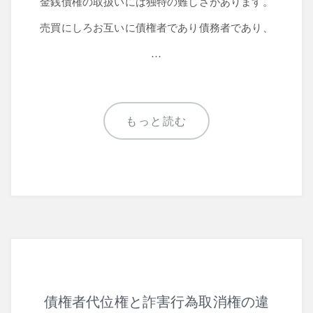
金銭債権の取扱いには独特の難しさがあります。
売買にしろお互いに債権者であり債務者であり、
…
もっと読む
債権者代位権と詐害行為取消権の違