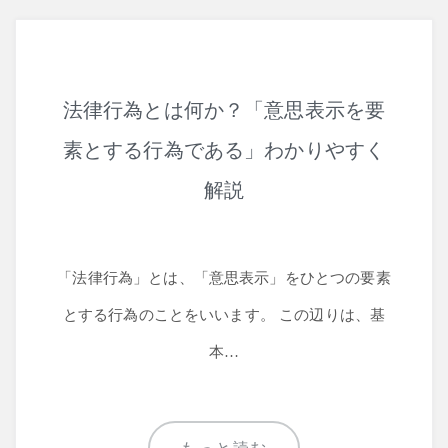
法律行為とは何か？「意思表示を要
素とする行為である」わかりやすく
解説
「法律行為」とは、「意思表示」をひとつの要素
とする行為のことをいいます。 この辺りは、基
本…