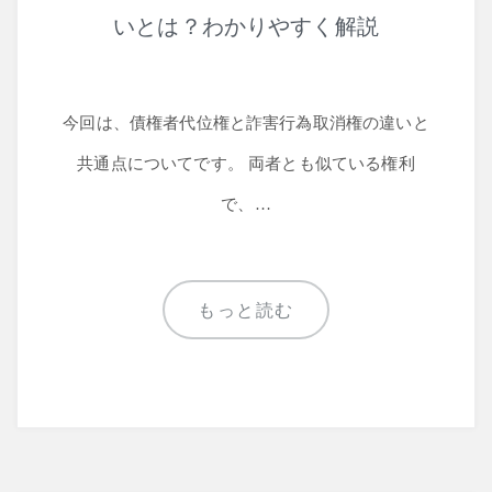
いとは？わかりやすく解説
今回は、債権者代位権と詐害行為取消権の違いと
共通点についてです。 両者とも似ている権利
で、…
もっと読む