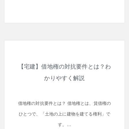
【宅建】借地権の対抗要件とは？わ
かりやすく解説
借地権の対抗要件とは？ 借地権とは、賃借権の
ひとつで、「土地の上に建物を建てる権利」で
す。…