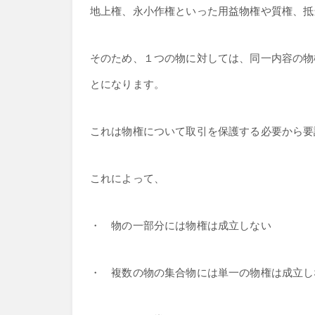
地上権、永小作権といった用益物権や質権、抵
そのため、１つの物に対しては、同一内容の物
とになります。
これは物権について取引を保護する必要から要
これによって、
・ 物の一部分には物権は成立しない
・ 複数の物の集合物には単一の物権は成立し