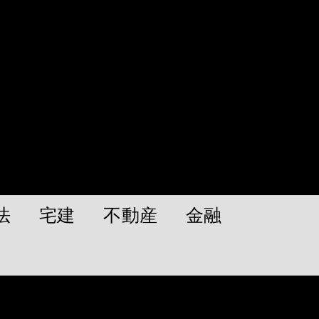
法
宅建
不動産
金融