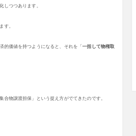
化しつつあります。
ます。
済的価値を持つようになると、それを「
一括して物権取
集合物譲渡担保」という捉え方がでてきたのです。