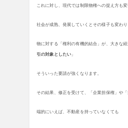
これに対し、現代では制限物権への捉え方も変
社会が成熟、発展していくとその様子も変わり
物に対する「権利の有機的結合」が、大きな経
引の対象としたい
」
そういった要請が強くなります。
その結果、修正を受けて、「企業担保権」や「
端的にいえば、不動産を持っていなくても