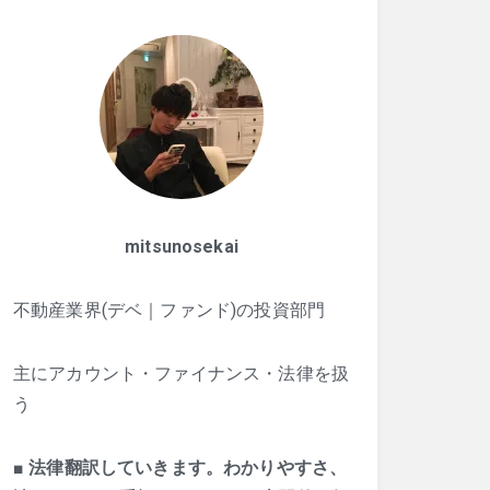
mitsunosekai
不動産業界(デベ｜ファンド)の投資部門
主にアカウント・ファイナンス・法律を扱
う
■
法律翻訳していきます。わかりやすさ、