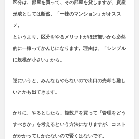
区分は、部屋を買って、その部屋を貸しますが、資産
形成としては断然、「一棟のマンション」がオスス
メ。
というより、区分をやるメリットがほぼ無いから必然
的に一棟ってかんじになります。理由は、「シンプル
に規模が小さい」から。
逆にいうと、みんなもやらないので出口の売却も難し
いとかも出てきます。
かりに、やるとしたら、複数戸を買って「管理をどう
すべきか」を考えるという方法になりますが、コスト
がかかってしかたないので賢くはないです。