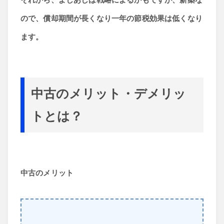
ので、償却期間が長くなり一年の節税効果は低くなり
ます。
中古のメリット・デメリッ
トとは？
中古のメリット