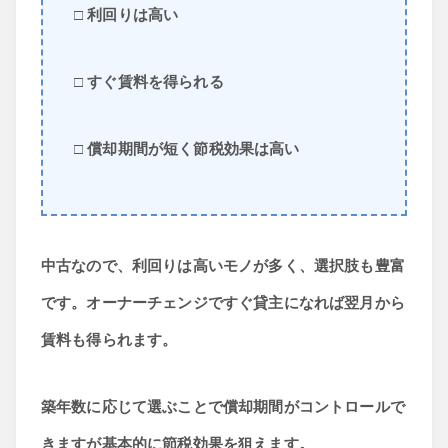
□ 利回りは高い
□ すぐ賃料を得られる
□ 償却期間が短く節税効果は高い
中古なので、利回りは高いモノが多く、選択肢も豊富
です。オーナーチェンジですぐ貸主になれば翌月から
賃料も得られます。
築年数に応じて選ぶことで償却期間がコントロールで
きますが基本的に節税効果を狙えます。