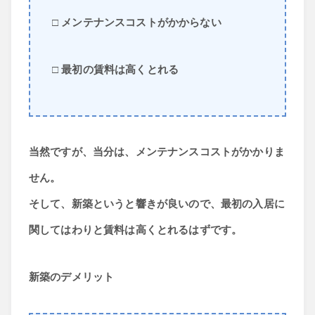
□ メンテナンスコストがかからない
□ 最初の賃料は高くとれる
当然ですが、当分は、メンテナンスコストがかかりま
せん。
そして、新築というと響きが良いので、最初の入居に
関してはわりと賃料は高くとれるはずです。
新築のデメリット