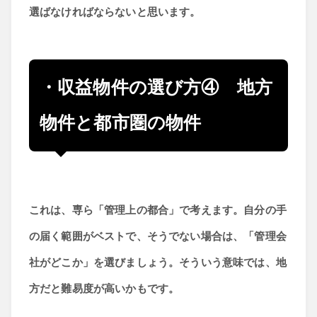
選ばなければならないと思います。
・収益物件の選び方④ 地方
物件と都市圏の物件
これは、専ら「管理上の都合」で考えます。自分の手
の届く範囲がベストで、そうでない場合は、「管理会
社がどこか」を選びましょう。そういう意味では、地
方だと難易度が高いかもです。