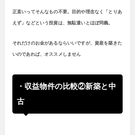
正直いってそんなもの不要。目的や理念なく「とりあ
えず」などという投資は、無駄遣いとほぼ同義。
それだけのお金があるならいいですが、資産を築きた
いのであれば、オススメしません
・収益物件の比較②新築と中
古