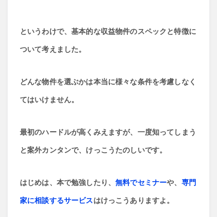
というわけで、基本的な収益物件のスペックと特徴に
ついて考えました。
どんな物件を選ぶかは本当に様々な条件を考慮しなく
てはいけません。
最初のハードルが高くみえますが、一度知ってしまう
と案外カンタンで、けっこうたのしいです。
はじめは、本で勉強したり、
無料でセミナー
や、
専門
家に相談するサービス
はけっこうありますよ。