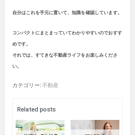
自分はこれを手元に置いて、知識を確認しています。
コンパクトにまとまっていてわかりやすいのでおすす
めです。
それでは、すてきな不動産ライフをお楽しみくださ
い。
カテゴリー:
不動産
Related posts