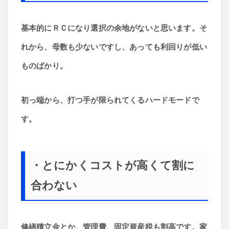
基本的にＲＣになり選択の余地がないと思います。そ
れから、母数も少ないですし、あっても利回りが低い
ものばかり。
初っ端から、打つ手が限られてくるハードモードで
す。
・とにかくコストが高くて割に
合わない
修繕積立金とか、管理費、固定資産税も割高です。家