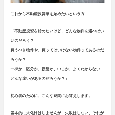
経済学
これから不動産投資家を始めたいという方
「不動産投資を始めたいけど、どんな物件を選べばい
いのだろう？
買うべき物件や、買ってはいけない物件ってあるのだ
ろうか？
一棟か、区分か、新築か、中古か、よくわからない…
どんな違いがあるのだろうか？」
初心者のために、こんな疑問にお答えします。
基本的に大化けはしませんが、失敗はしない、それが