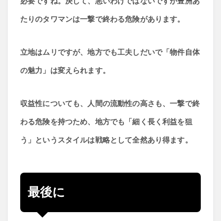
必要ですね。決して、悪いわけではないですが豊洲あ
たりのタワマンは一撃で終わる危険があります。
立地はムリですが、地方でも工夫しだいで「物件自体
の魅力」は変えられます。
収益性についても、人間の流動性の高さも、一撃で終
わる危険を持つため、地方でも「細く長く利益を狙
う」というスタイルは戦略として全然あり得ます。
最後に