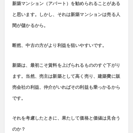
新築マンション（アパート）を勧められることがある
と思います。しかし、それは新築マンションは売る人
間が儲かるから。
断然、中古の方がより利益を狙いやすいです。
新築は、最初こそ賃料を上げられるもののすぐ下がり
ます。当然、売主は新築として高く売り、建築費に販
売会社の利益、仲介がいればその利益も乗っかるから
です。
それを考慮したときに、果たして価格と価値は見合う
のか？