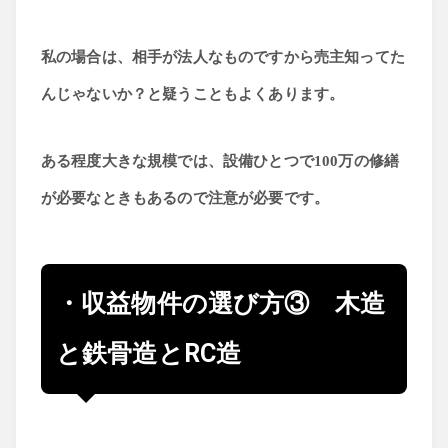
私の場合は、相手が法人なものですから売主知ってた
んじゃないか？と疑うこともよくあります。
ある程度大きな規模では、設備ひとつで100万の修繕
が必要なときもあるので注意が必要です。
・収益物件の選び方③ 木造
と鉄骨造とRC造