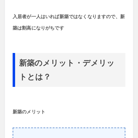
入居者が一人はいれば新築ではなくなりますので、新
築は割高になりがちです
新築のメリット・デメリッ
トとは？
新築のメリット