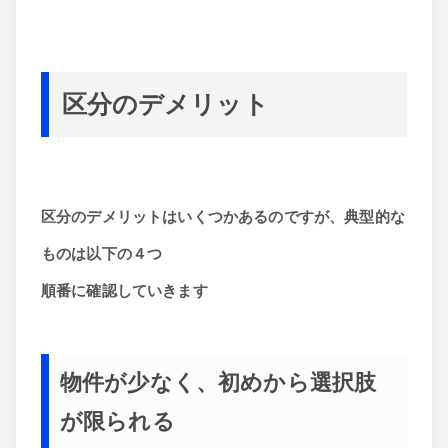
区分のデメリット
区分のデメリットはいくつかあるのですが、典型的な
ものは以下の４つ
順番に確認していきます
物件が少なく、初めから選択肢
が限られる