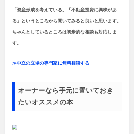
「資産形成を考えている」「不動産投資に興味があ
る」というところから聞いてみると良いと思います。
ちゃんとしているところは初歩的な相談も対応しま
す。
≫中立の立場の専門家に無料相談する
オーナーなら手元に置いておき
たいオススメの本