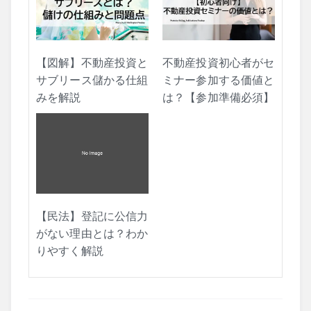
【図解】不動産投資と
不動産投資初心者がセ
サブリース儲かる仕組
ミナー参加する価値と
みを解説
は？【参加準備必須】
【民法】登記に公信力
がない理由とは？わか
りやすく解説