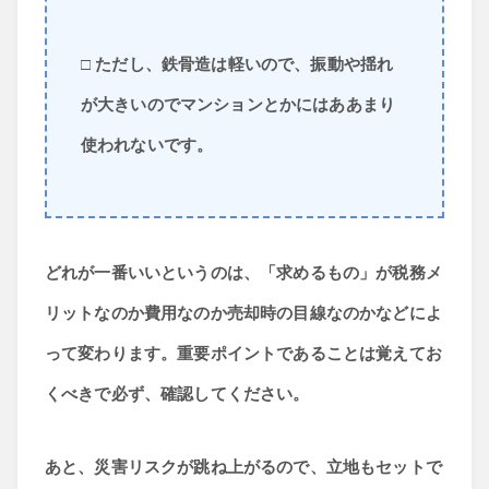
□ ただし、鉄骨造は軽いので、振動や揺れ
が大きいのでマンションとかにはああまり
使われないです。
どれが一番いいというのは、「求めるもの」が税務メ
リットなのか費用なのか売却時の目線なのかなどによ
って変わります。重要ポイントであることは覚えてお
くべきで必ず、確認してください。
あと、災害リスクが跳ね上がるので、立地もセットで