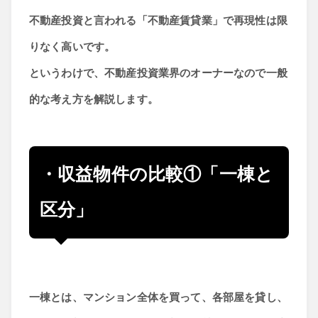
不動産投資と言われる「不動産賃貸業」で再現性は限
りなく高いです。
というわけで、不動産投資業界のオーナーなので一般
的な考え方を解説します。
・収益物件の比較①「一棟と
区分」
一棟とは、マンション全体を買って、各部屋を貸し、