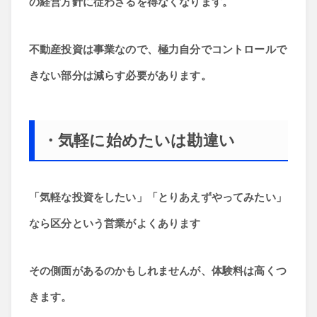
の経営方針に従わざるを得なくなります。
不動産投資は事業なので、極力自分でコントロールで
きない部分は減らす必要があります。
・気軽に始めたいは勘違い
「気軽な投資をしたい」「とりあえずやってみたい」
なら区分という営業がよくあります
その側面があるのかもしれませんが、体験料は高くつ
きます。