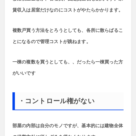
賃収入は居室だけなのにコストがやたらかかります。
複数戸買う方法をとろうとしても、各所に散らばるこ
とになるので管理コストが跳ねます。
一棟の複数を買うとしても、、だったら一棟買った方
がいいです
・コントロール権がない
部屋の内部は自分のモノですが、基本的には建物全体