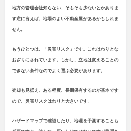
地方の管理会社知らない、そもそも少ないとかありま
す逆に言えば、地場のよい不動産屋があるかもしれま
せん。
もうひとつは、「災害リスク」です。これはわりとな
おざりにされています。しかし、立地は変えることの
できない条件なのでよく選ぶ必要があります。
売却も見据え、ある程度、長期保有するのが基本です
ので、災害リスクはわりと大きいです。
ハザードマップで確認したり、地理を予測することも