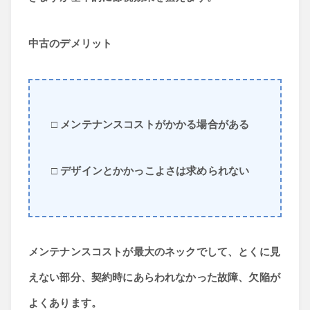
中古のデメリット
□ メンテナンスコストがかかる場合がある
□ デザインとかかっこよさは求められない
メンテナンスコストが最大のネックでして、とくに見
えない部分、契約時にあらわれなかった故障、欠陥が
よくあります。