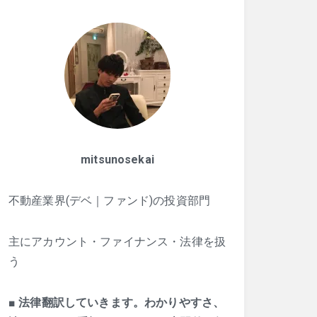
mitsunosekai
不動産業界(デベ｜ファンド)の投資部門
主にアカウント・ファイナンス・法律を扱
う
■
法律翻訳していきます。わかりやすさ、