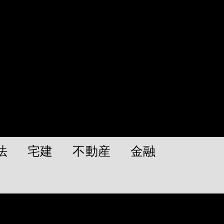
法
宅建
不動産
金融