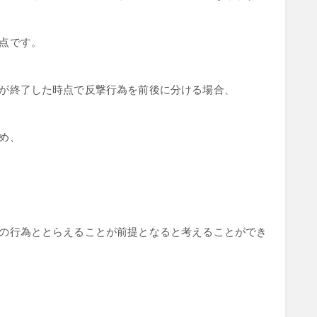
点です。
が終了した時点で反撃行為を前後に分ける場合、
め、
の行為ととらえることが前提となると考えることができ