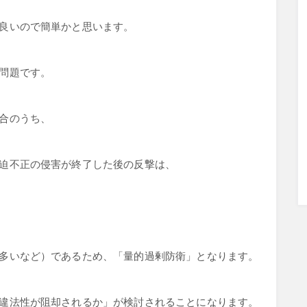
良いので簡単かと思います。
問題です。
合のうち、
迫不正の侵害が終了した後の反撃は、
多いなど）であるため、「量的過剰防衛」となります。
違法性が阻却されるか」が検討されることになります。