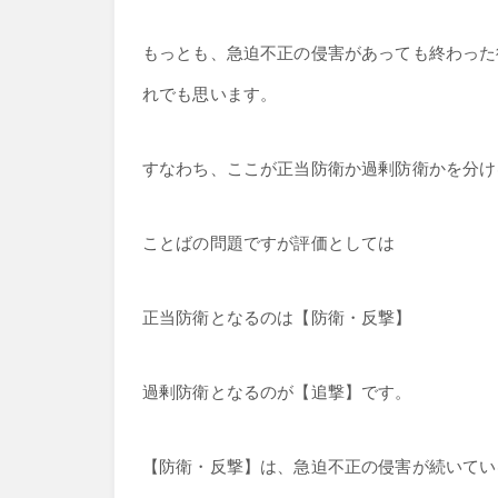
もっとも、急迫不正の侵害があっても終わった
れでも思います。
すなわち、ここが正当防衛か過剰防衛かを分け
ことばの問題ですが評価としては
正当防衛となるのは【防衛・反撃】
過剰防衛となるのが【追撃】です。
【防衛・反撃】は、急迫不正の侵害が続いてい