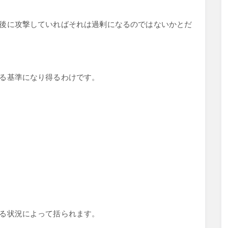
後に攻撃していればそれは過剰になるのではないかとだ
る基準になり得るわけです。
る状況によって括られます。