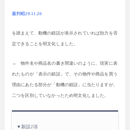
最判昭29.11.26
を踏まえて、動機の錯誤が表示されていれば効力を否
定できることを明文化しました。
→ 物件名や商品名の書き間違いのように、現実に表
れたものが「表示の錯誤」で、その物件や商品を買う
理由にあたる部分が「動機の錯誤」に当たりますが、
二つを区別していなかったため明文化しました。
▼新設2項