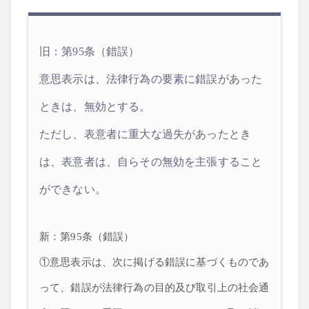
旧：第95条（錯誤）
意思表示は、法律行為の要素に錯誤があった
ときは、無効とする。
ただし、表意者に重大な過失があったとき
は、表意者は、自らその無効を主張すること
ができない。
新：第95条（錯誤）
①意思表示は、次に掲げる錯誤に基づくものであ
って、錯誤が法律行為の目的及び取引上の社会通