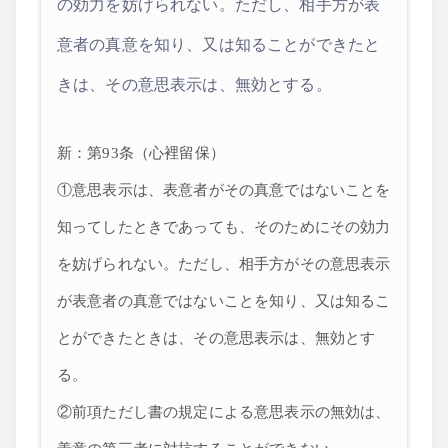
の効力を妨げられない。ただし、相手方が表
意者の真意を知り、又は知ることができたと
きは、その意思表示は、無効とする。
新：第93条（心裡留保）
①意思表示は、表意者がその真意ではないことを
知ってしたときであっても、そのためにその効力
を妨げられない。ただし、相手方がその意思表示
が表意者の真意ではないことを知り、又は知るこ
とができたときは、その意思表示は、無効とす
る。
②前項ただし書の規定による意思表示の無効は、