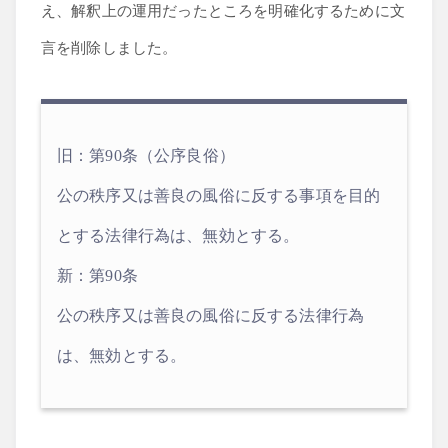
え、解釈上の運用だったところを明確化するために文
言を削除しました。
旧：第90条（公序良俗）
公の秩序又は善良の風俗に反する事項を目的
とする法律行為は、無効とする。
新：第90条
公の秩序又は善良の風俗に反する法律行為
は、無効とする。