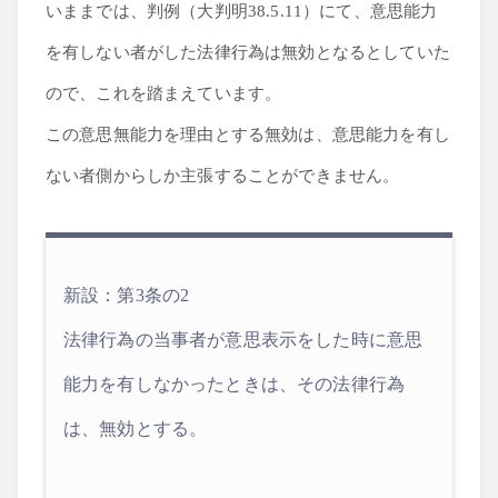
いままでは、判例（大判明38.5.11）にて、意思能力
を有しない者がした法律行為は無効となるとしていた
ので、これを踏まえています。
この意思無能力を理由とする無効は、意思能力を有し
ない者側からしか主張することができません。
新設：第3条の2
法律行為の当事者が意思表示をした時に意思
能力を有しなかったときは、その法律行為
は、無効とする。