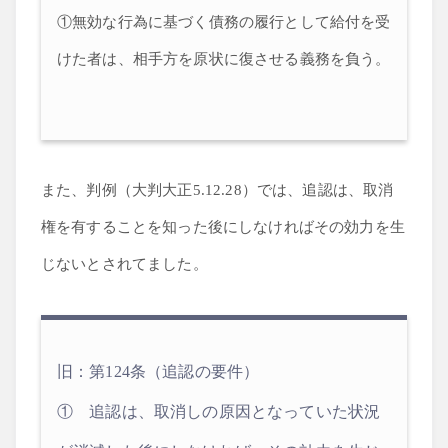
①無効な行為に基づく債務の履行として給付を受
けた者は、相手方を原状に復させる義務を負う。
また、判例（大判大正5.12.28）では、追認は、取消
権を有することを知った後にしなければその効力を生
じないとされてました。
旧：第124条（追認の要件）
① 追認は、取消しの原因となっていた状況