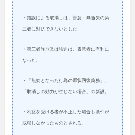
・錯誤による取消しは、善意・無過失の第
三者に対抗できないとした
・第三者詐欺又は強迫は、表意者に有利に
なった。
・「無効となった行為の原状回復義務」、
「取消しの効力が生じない場合」の新設。
・利益を受ける者が不正した場合も条件が
成就しなかったものとされる。