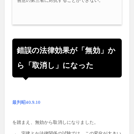
善意の第三者に対抗することができない。
錯誤の法律効果が「無効」か
ら「取消し」になった
最判昭40.9.10
を踏まえ、無効から取消しになりました。
→ 宅建とか法律関係の試験では、この変化が大きい