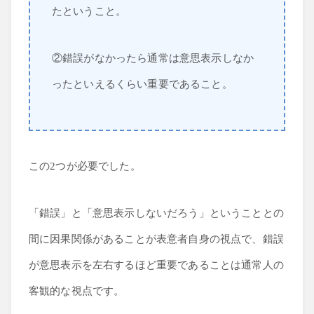
たということ。
②錯誤がなかったら通常は意思表示しなか
ったといえるくらい重要であること。
この2つが必要でした。
「錯誤」と「意思表示しないだろう」ということとの
間に因果関係があることが表意者自身の視点で、錯誤
が意思表示を左右するほど重要であることは通常人の
客観的な視点です。