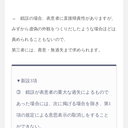
→ 錯誤の場合、表意者に直接帰責性がありますが、
みずから虚偽の外観をつくりだしたような場合ほどは
責められることもないので、
第三者には、善意・無過失まで求められます。
▼新設3項
③ 錯誤が表意者の重大な過失によるもので
あった場合には、次に掲げる場合を除き、第1
項の規定による意思表示の取消しをすること
ができない。