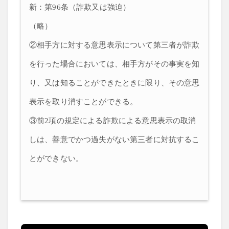
新：第96条（詐欺又は強迫）
（略）
②相手方に対する意思表示について第三者が詐欺
を行った場合においては、相手方がその事実を知
り、又は知ることができたときに限り、その意思
表示を取り消すことができる。
③前2項の規定による詐欺による意思表示の取消
しは、善意でかつ過失がない第三者に対抗するこ
とができない。