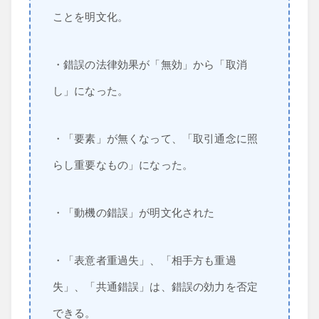
ことを明文化。
・錯誤の法律効果が「無効」から「取消
し」になった。
・「要素」が無くなって、「取引通念に照
らし重要なもの」になった。
・「動機の錯誤」が明文化された
・「表意者重過失」、「相手方も重過
失」、「共通錯誤」は、錯誤の効力を否定
できる。