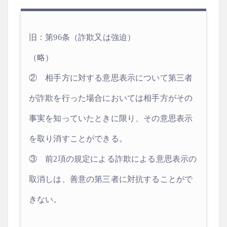
旧：第96条（詐欺又は強迫）
（略）
② 相手方に対する意思表示について第三者
が詐欺を行った場合においては相手方がその
事実を知っていたときに限り、その意思表示
を取り消すことができる。
③ 前2項の規定による詐欺による意思表示の
取消しは、善意の第三者に対抗することがで
きない。