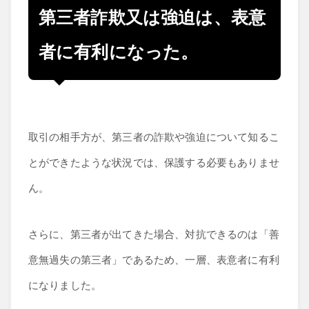
第三者詐欺又は強迫は、表意
者に有利になった。
取引の相手方が、第三者の詐欺や強迫について知るこ
とができたような状況では、保護する必要もありませ
ん。
さらに、第三者が出てきた場合、対抗できるのは「善
意無過失の第三者」であるため、一層、表意者に有利
になりました。