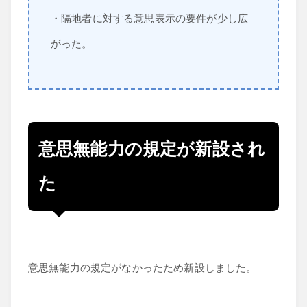
・隔地者に対する意思表示の要件が少し広
がった。
意思無能力の規定が新設され
た
意思無能力の規定がなかったため新設しました。