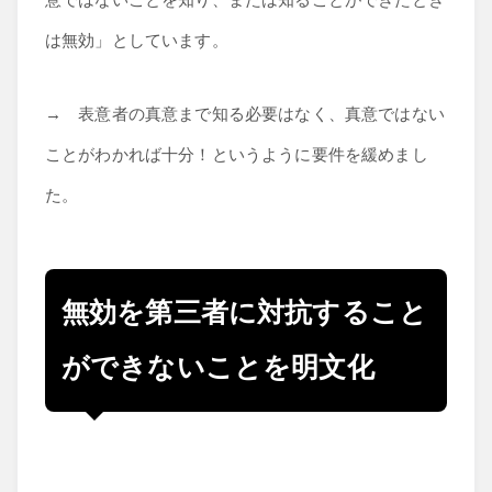
意ではないことを知り、または知ることができたとき
は無効」としています。
→ 表意者の真意まで知る必要はなく、真意ではない
ことがわかれば十分！というように要件を緩めまし
た。
無効を第三者に対抗すること
ができないことを明文化