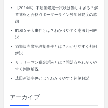
【2024年】不動産鑑定士試験は難しすぎる？解
答速報と合格点ボーダーライン独学難易度の感
想
昭和女子大事件とは？わかりやすく憲法判例解
説
酒類販売業免許制事件とは？わかりやすく判例
解説
サラリーマン税金訴訟とは？問題点をわかりや
すく判例解説
成田新法事件とは？わかりやすく判例解説
アーカイブ