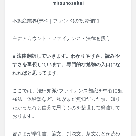
mitsunosekai
不動産業界(デベ｜ファンド)の投資部門
主にアカウント・ファイナンス・法律を扱う
■
法律翻訳していきます。わかりやすさ、読みや
すさを重視しています。専門的な勉強の入口にな
れればと思ってます。
ここでは、法律知識/ファイナンス知識を中心に勉
強法、体験談など、私がまだ無知だった頃、知り
たかったなと自分で思うものを整理して発信して
おります。
皆さまが学術書、論文、判決文、条文などが読め