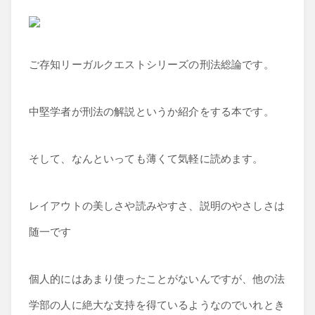
ご存知リーガルクエストシリーズの刑法総論です。
中堅学者が刑法の解説というか紹介をする本です。
そして、なんといっても薄くて気軽に読めます。
レイアウトの美しさや読みやすさ、説明のやさしさは
随一です
個人的にはあまり使ったことがないんですが、他の法
学部の人に絶大な支持を得ているようなのでいれとき