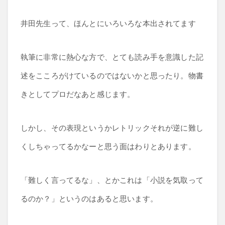
井田先生って、ほんとにいろいろな本出されてます
執筆に非常に熱心な方で、とても読み手を意識した記
述をこころがけているのではないかと思ったり。物書
きとしてプロだなあと感じます。
しかし、その表現というかレトリックそれが逆に難し
くしちゃってるかなーと思う面はわりとあります。
「難しく言ってるな」、とかこれは「小説を気取って
るのか？」というのはあると思います。