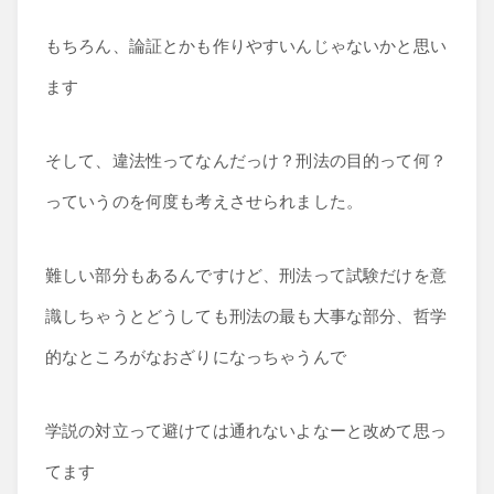
もちろん、論証とかも作りやすいんじゃないかと思い
ます
そして、違法性ってなんだっけ？刑法の目的って何？
っていうのを何度も考えさせられました。
難しい部分もあるんですけど、刑法って試験だけを意
識しちゃうとどうしても刑法の最も大事な部分、哲学
的なところがなおざりになっちゃうんで
学説の対立って避けては通れないよなーと改めて思っ
てます