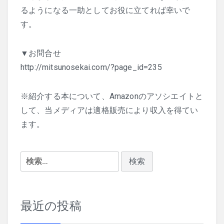
るようになる一助としてお役に立てれば幸いで
す。
▼お問合せ
http://mitsunosekai.com/?page_id=235
※紹介する本について、Amazonのアソシエイトと
して、当メディアは適格販売により収入を得てい
ます。
検
索:
最近の投稿