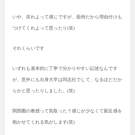
いや、戻れよって感じですが、面倒だから理由付けも
つけてくれよって思ったり(笑)
それくらいです
いずれも基本的に丁寧で分かりやすい記述なんです
が、意外にも出身大学は同志社でして、なるほどだか
らかと思ったりしました。(笑)
関西圏の教授って気取った？感じが少なくて親近感を
抱かせてくれる気がします(笑)