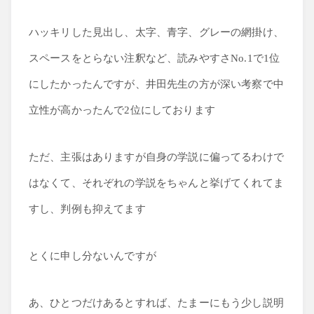
ハッキリした見出し、太字、青字、グレーの網掛け、
スペースをとらない注釈など、読みやすさNo.1で1位
にしたかったんですが、井田先生の方が深い考察で中
立性が高かったんで2位にしております
ただ、主張はありますが自身の学説に偏ってるわけで
はなくて、それぞれの学説をちゃんと挙げてくれてま
すし、判例も抑えてます
とくに申し分ないんですが
あ、ひとつだけあるとすれば、たまーにもう少し説明