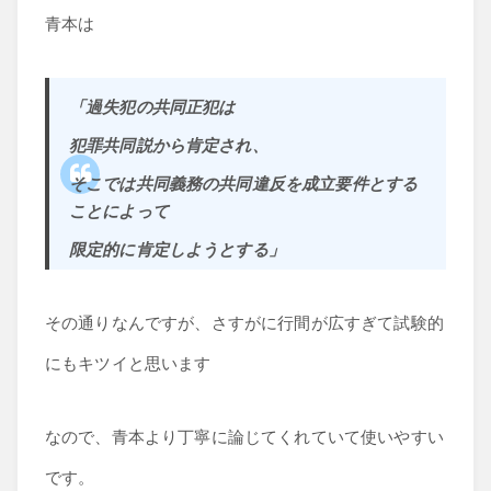
青本は
「過失犯の共同正犯は
犯罪共同説から肯定され、
そこでは共同義務の共同違反を成立要件とする
ことによって
限定的に肯定しようとする」
その通りなんですが、さすがに行間が広すぎて試験的
にもキツイと思います
なので、青本より丁寧に論じてくれていて使いやすい
です。