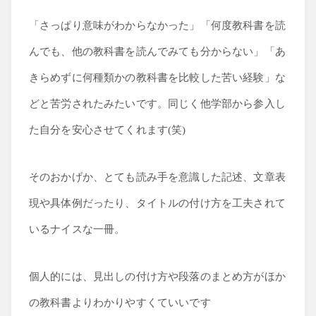
「さっぱり意味がわからなかった」「何度教科書を読
んでも、他の教科書を読んでみても分からない」「あ
きらめずに何種類かの教科書を比較した苦い経験」な
どと苦労されたみたいです。同じく他学部から参入し
た自分を安心させてくれます(笑)
そのおかげか、とても読み手を意識した記述、文章表
現や具体例だったり、タイトルの付け方を工夫されて
いるナイスな一冊。
個人的には、見出しの付け方や段落のまとめ方がほか
の教科書よりわかりやすくていいです