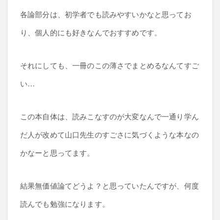
各論部分は、初学者でも読みやすいかなと思ってお
り、個人的にも好きなんでおすすめです。
それにしても、一冊のこの薄さでまとめるなんてすご
い…
この本自体は、読みこなすのが大変なんで一通り学ん
だ人が改めて山口先生のすごさに気づくような本なの
かなーと思ってます。
結果無価値論てどうよ？と思っていたんですが、何度
読んでも勉強になります。