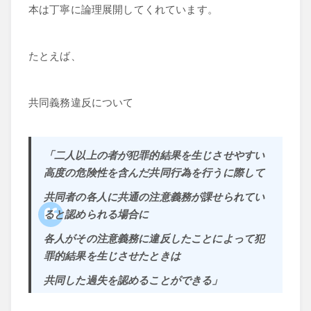
本は丁寧に論理展開してくれています。
たとえば、
共同義務違反について
「二人以上の者が犯罪的結果を生じさせやすい
高度の危険性を含んだ共同行為を行うに際して
共同者の各人に共通の注意義務が課せられてい
ると認められる場合に
各人がその注意義務に違反したことによって犯
罪的結果を生じさせたときは
共同した過失を認めることができる」