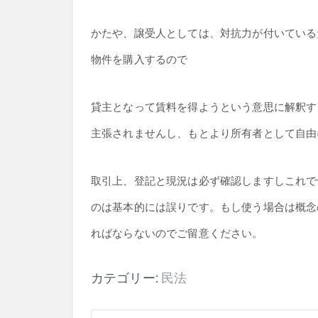
かたや、譲受人としては、対抗力が付いている
物件を購入するので
貸主となって賃料を得ようという意思に解釈す
主張されませんし、もとより所有者として自由
取引上、登記と現況は必ず確認しますしこれで
のは基本的には誤りです。もし使う場合は概念
ればならないのでご留意ください。
カテゴリー:
民法