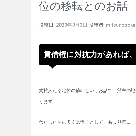
位の移転とのお話
投稿日:
2020年9月3日
投稿者:
mitsunoseka
賃借権に対抗力があれば
賃貸人たる地位の移転というお話で、貸主の地
ります。
わたしたちの多くは借主として、あまり気にし