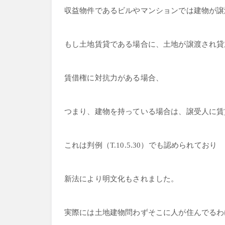
収益物件であるビルやマンションでは建物が譲
もし土地賃貸である場合に、土地が譲渡され貸
賃借権に対抗力がある場合、
つまり、建物を持っている場合は、譲受人に賃
これは判例（T.10.5.30）でも認められており
新法により明文化もされました。
実際には土地建物問わずそこに人が住んでるわ