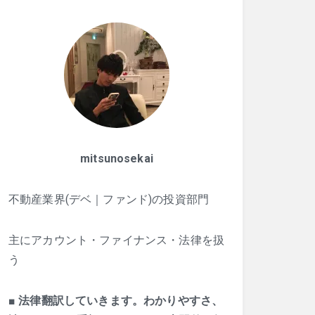
mitsunosekai
不動産業界(デベ｜ファンド)の投資部門
主にアカウント・ファイナンス・法律を扱
う
■
法律翻訳していきます。わかりやすさ、