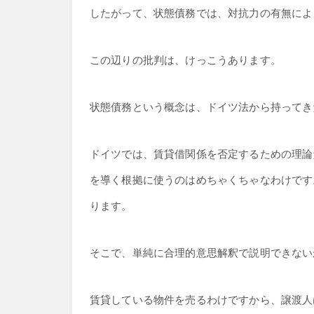
したがって、状態債務では、対抗力の有無によ
この辺りの批判は、けっこうあります。
状態債務という概念は、ドイツ法から持ってき
ドイツでは、賃貸借関係を否定するための理論
を導く根拠に使うのはめちゃくちゃなわけです
ります。
そこで、単純に合理的意思解釈で説明できない
賃貸している物件を売るわけですから、譲渡人