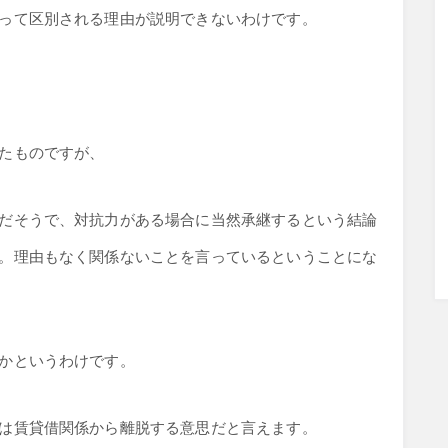
って区別される理由が説明できないわけです。
たものですが、
だそうで、対抗力がある場合に当然承継するという結論
。理由もなく関係ないことを言っているということにな
かというわけです。
は賃貸借関係から離脱する意思だと言えます。