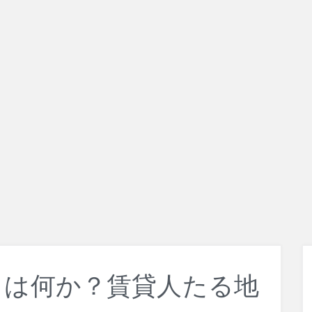
とは何か？賃貸人たる地