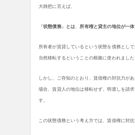
大雑把に言えば、
『
状態債務
』
とは
、
所有権と貸主の地位が一体
所有者が賃貸しているという状態を債務として
当然移転するということの根拠に使われました
しかし、ご存知のとおり、賃借権の対抗力があ
場合、賃貸人の地位は移転せず、明渡しを請求
す。
この状態債務という考え方では、賃借権に対抗