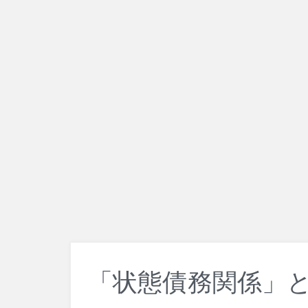
「状態債務関係」