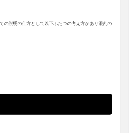
ての説明の仕方として以下ふたつの考え方があり混乱の