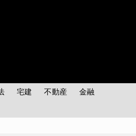
法
宅建
不動産
金融