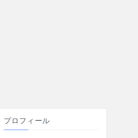
プロフィール