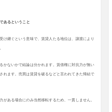
であるということ
受け継ぐという意味で、賃貸人たる地位は、譲渡により
。
るかないかで結論は分かれます。賃借権に対抗力が無い
されます。売買は賃貸を破るなどと言われてきた帰結で
力がある場合にのみ当然移転するため、一貫しません。